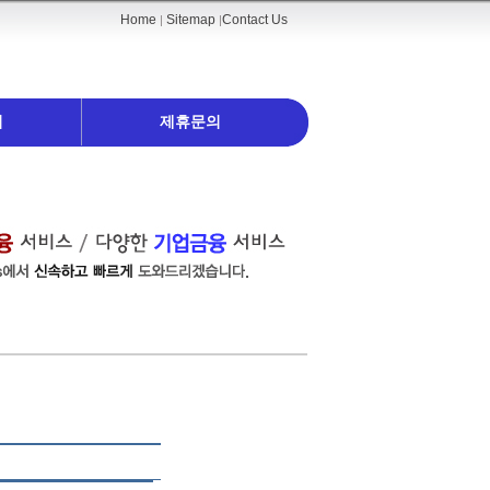
Home
Sitemap
Contact Us
|
|
티
제휴문의