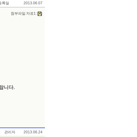
등록일
2013.06.07
첨부파일:자료1:
랍니다.
관리자
2013.06.24