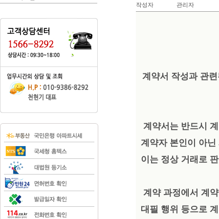
작성자
관리자
계약서 작성과 관련
계약서는 반드시 계
계약자 본인이 아닌
이는 정상 거래로 판
계약 과정에서 계약
대필 행위 등으로 