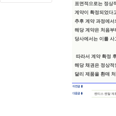
표면적으로는 정상적
계약이 확정되었다
추후 계약 과정에서
해당 계약은 처음부
당사에서는 이를 
따라서 계약 확정 
해당 채권은 정상적
달리 제품을 환매 처
렌티스 렌탈 제